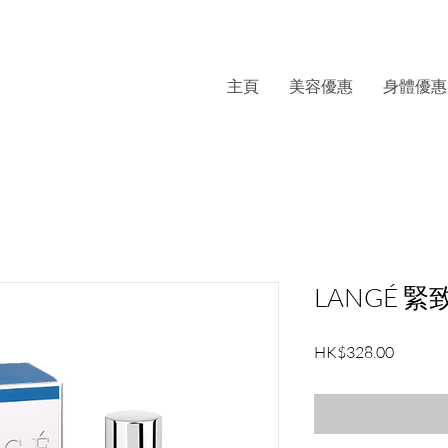
主頁
美容優惠
身體優惠
LANGÉ 
價
HK$328.00
格